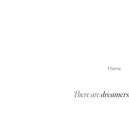
Home
There are
dreamer