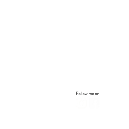
Follow me on