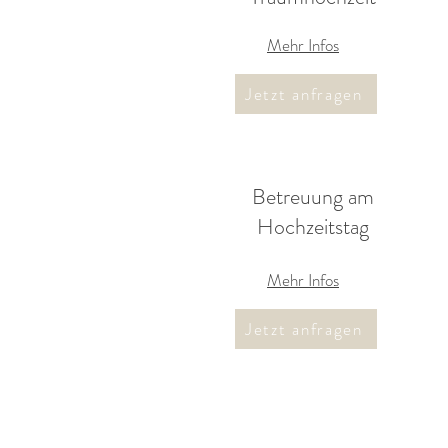
Mehr Infos
Jetzt anfragen
Betreuung am
Hochzeitstag
Mehr Infos
Jetzt anfragen