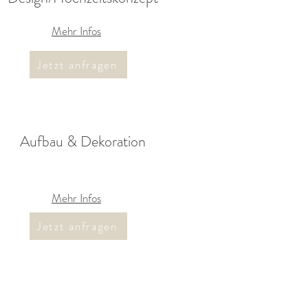
Mehr Infos
Jetzt anfragen
Aufbau & Dekoration
Mehr Infos
Jetzt anfragen